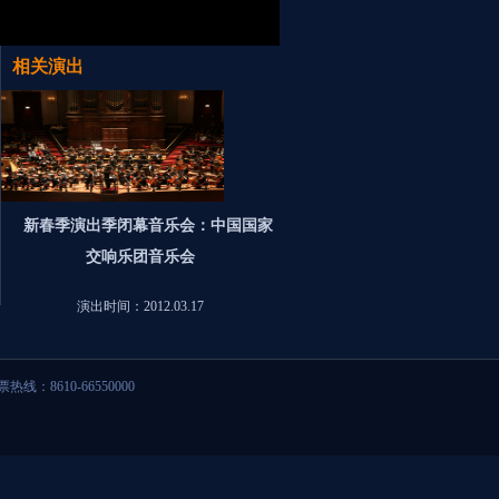
相关演出
新春季演出季闭幕音乐会：中国国家
交响乐团音乐会
演出时间：2012.03.17
票热线：8610-66550000