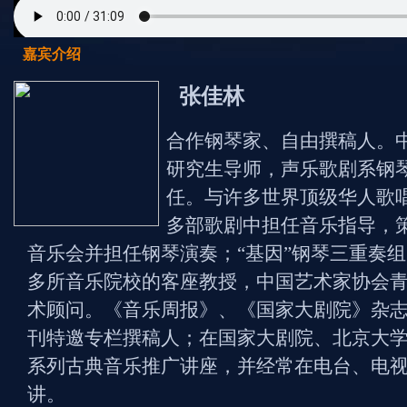
嘉宾介绍
张佳林
合作钢琴家、自由撰稿人。
研究生导师，声乐歌剧系钢
任。与许多世界顶级华人歌
多部歌剧中担任音乐指导，策
音乐会并担任钢琴演奏；“基因”钢琴三重奏组（D
多所音乐院校的客座教授，中国艺术家协会
术顾问。《音乐周报》、《国家大剧院》杂
刊特邀专栏撰稿人；在国家大剧院、北京大
系列古典音乐推广讲座，并经常在电台、电
讲。