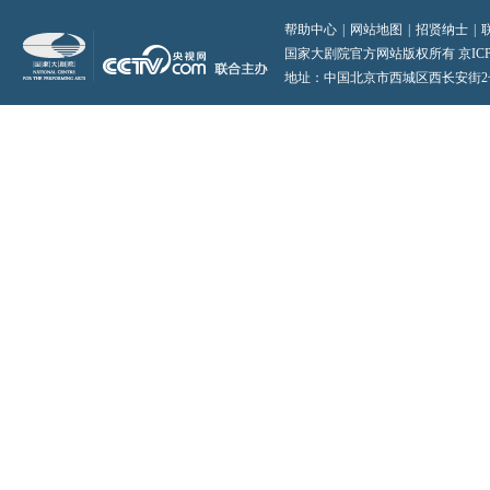
帮助中心
|
网站地图
|
招贤纳士
|
国家大剧院官方网站版权所有 京ICP备0
地址：中国北京市西城区西长安街2号 