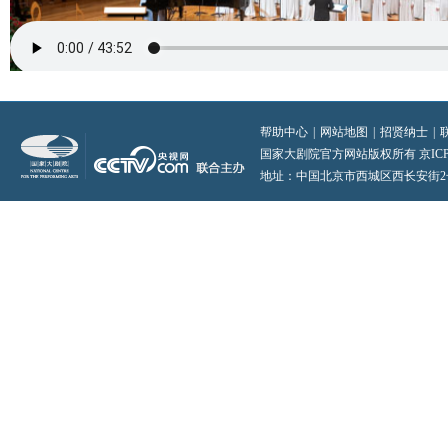
帮助中心
|
网站地图
|
招贤纳士
|
国家大剧院官方网站版权所有 京ICP备0
地址：中国北京市西城区西长安街2号 