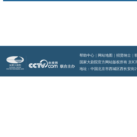
帮助中心
|
网站地图
|
招贤纳士
|
国家大剧院官方网站版权所有 京ICP备0
地址：中国北京市西城区西长安街2号 