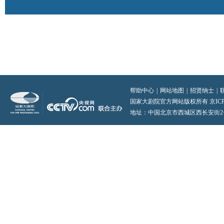
帮助中心
|
网站地图
|
招贤纳士
|
国家大剧院官方网站版权所有 京ICP备0
地址：中国北京市西城区西长安街2号 