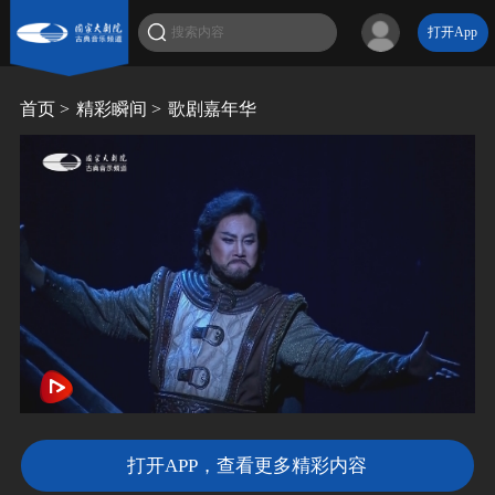
打开App
首页 >
精彩瞬间 >
歌剧嘉年华
打开APP，查看更多精彩内容